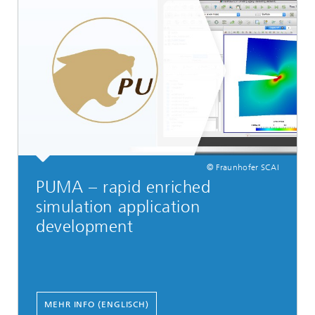
© Fraunhofer SCAI
PUMA – rapid enriched
simulation application
development
MEHR INFO (ENGLISCH)