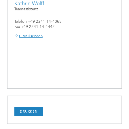
Kathrin Wolff
Teamassistenz
Telefon +49 2241 14-4065
Fax +49 2241 14-4442
E-Mail senden
DRUCKEN