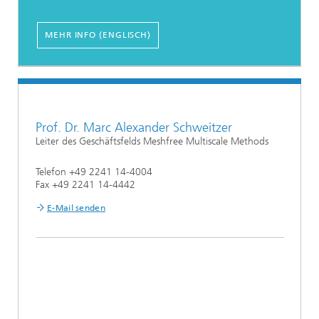
MEHR INFO (ENGLISCH)
Prof. Dr. Marc Alexander Schweitzer
Leiter des Geschäftsfelds Meshfree Multiscale Methods
Telefon +49 2241 14-4004
Fax +49 2241 14-4442
E-Mail senden