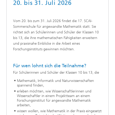
20. bis 31. Juli 2026
Vom 20. bis zum 31. Juli 2026 findet die 17. SCAI-
Sommerschule für angewandte Mathematik statt. Sie
richtet sich an Schülerinnen und Schüler der Klassen 10
bis 13, die ihre mathematischen Fähigkeiten erweitern
und praxisnahe Einblicke in die Arbeit eines
Forschungsinstituts gewinnen möchten.
Für wen lohnt sich die Teilnahme?
Für Schülerinnen und Schüler der Klassen 10 bis 13, die
Mathematik, Informatik und Naturwissenschaften
spannend finden,
erleben möchten, wie Wissenschaftlerinnen und
Wissenschaftler in einem Projektteam an einem
Forschungsinstitut für angewandte Mathematik
arbeiten,
wissen wollen, wie Mathematik in der Praxis eingesetzt