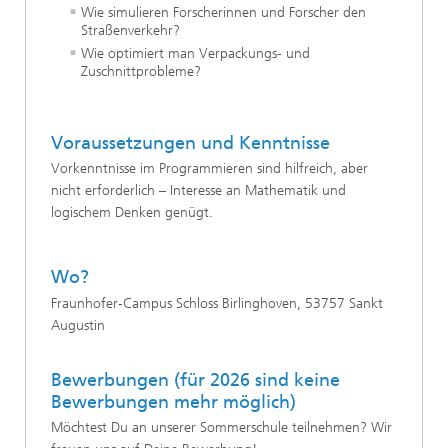
Wie simulieren Forscherinnen und Forscher den
Straßenverkehr?
Wie optimiert man Verpackungs- und
Zuschnittprobleme?
Voraussetzungen und Kenntnisse
Vorkenntnisse im Programmieren sind hilfreich, aber
nicht erforderlich – Interesse an Mathematik und
logischem Denken genügt.
Wo?
Fraunhofer-Campus Schloss Birlinghoven, 53757 Sankt
Augustin
Bewerbungen (für 2026 sind keine
Bewerbungen mehr möglich)
Möchtest Du an unserer Sommerschule teilnehmen? Wir