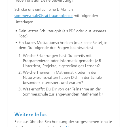
freuen uns auf Deine Bewerbung!
Schicke uns einfach eine E-Mail an
sommerschule@scai.fraunhofer.de
mit folgenden
Unterlagen:
Dein letztes Schulzeugnis (als PDF oder gut lesbares
Foto)
Ein kurzes Motivationsschreiben (max. eine Seite), in
dem Du folgende drei Fragen beantwortest:
Welche Erfahrungen hast Du bereits mit
Programmieren oder Informatik gemacht (z.B.
Unterricht, Projekte, eigenständiges Lernen)?
Welche Themen in Mathematik oder in den
Naturwissenschaften haben Dich in der Schule
besonders interessiert und warum?
Was erhoffst Du Dir von der Teilnahme an der
Sommerschule zur angewandten Mathematik?
Weitere Infos
Eine ausführliche Beschreibung der vorgesehenen Inhalte