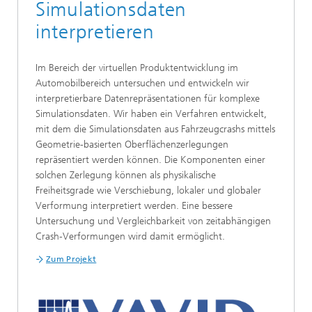
Simulationsdaten
interpretieren
Im Bereich der virtuellen Produktentwicklung im
Automobilbereich untersuchen und entwickeln wir
interpretierbare Datenrepräsentationen für komplexe
Simulationsdaten. Wir haben ein Verfahren entwickelt,
mit dem die Simulationsdaten aus Fahrzeugcrashs mittels
Geometrie-basierten Oberflächenzerlegungen
repräsentiert werden können. Die Komponenten einer
solchen Zerlegung können als physikalische
Freiheitsgrade wie Verschiebung, lokaler und globaler
Verformung interpretiert werden. Eine bessere
Untersuchung und Vergleichbarkeit von zeitabhängigen
Crash-Verformungen wird damit ermöglicht.
Zum Projekt