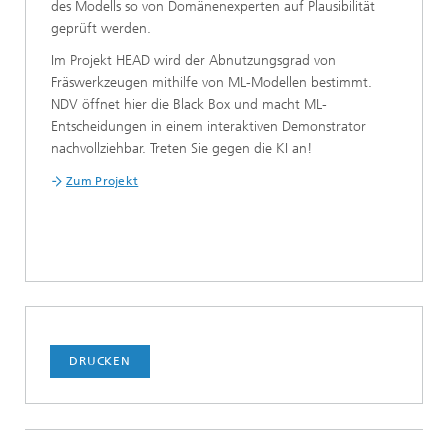
des Modells so von Domänenexperten auf Plausibilität
geprüft werden.
Im Projekt HEAD wird der Abnutzungsgrad von
Fräswerkzeugen mithilfe von ML-Modellen bestimmt.
NDV öffnet hier die Black Box und macht ML-
Entscheidungen in einem interaktiven Demonstrator
nachvollziehbar. Treten Sie gegen die KI an!
Zum Projekt
DRUCKEN