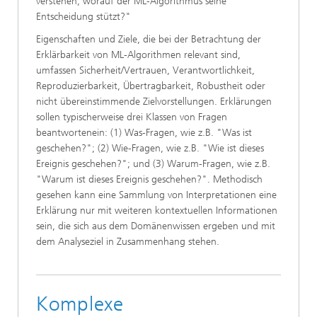
verstehen, worauf der ML-Algorithmus seine
Entscheidung stützt?"
Eigenschaften und Ziele, die bei der Betrachtung der
Erklärbarkeit von ML-Algorithmen relevant sind,
umfassen Sicherheit/Vertrauen, Verantwortlichkeit,
Reproduzierbarkeit, Übertragbarkeit, Robustheit oder
nicht übereinstimmende Zielvorstellungen. Erklärungen
sollen typischerweise drei Klassen von Fragen
beantwortenein: (1) Was-Fragen, wie z.B. "Was ist
geschehen?"; (2) Wie-Fragen, wie z.B. "Wie ist dieses
Ereignis geschehen?"; und (3) Warum-Fragen, wie z.B.
"Warum ist dieses Ereignis geschehen?". Methodisch
gesehen kann eine Sammlung von Interpretationen eine
Erklärung nur mit weiteren kontextuellen Informationen
sein, die sich aus dem Domänenwissen ergeben und mit
dem Analyseziel in Zusammenhang stehen.
Komplexe