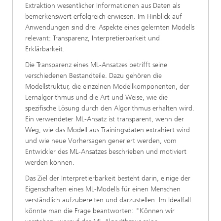
Extraktion wesentlicher Informationen aus Daten als
bemerkenswert erfolgreich erwiesen. Im Hinblick auf
Anwendungen sind drei Aspekte eines gelernten Modells
relevant: Transparenz, Interpretierbarkeit und
Erklärbarkeit.
Die Transparenz eines ML-Ansatzes betrifft seine
verschiedenen Bestandteile. Dazu gehören die
Modellstruktur, die einzelnen Modellkomponenten, der
Lernalgorithmus und die Art und Weise, wie die
spezifische Lösung durch den Algorithmus erhalten wird.
Ein verwendeter ML-Ansatz ist transparent, wenn der
Weg, wie das Modell aus Trainingsdaten extrahiert wird
und wie neue Vorhersagen generiert werden, vom
Entwickler des ML-Ansatzes beschrieben und motiviert
werden können.
Das Ziel der Interpretierbarkeit besteht darin, einige der
Eigenschaften eines ML-Modells für einen Menschen
verständlich aufzubereiten und darzustellen. Im Idealfall
könnte man die Frage beantworten: "Können wir