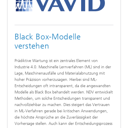
Black Box-Modelle
verstehen
Prädiktive Wartung ist ein zentrales Element von
Industrie 4.0. Maschinelle Lernverfahren (ML) sind in der
Lage, Maschinenausfälle und Materialabnutzung mit
hoher Präzision vorherzusagen. Hierbei sind ML-
Entscheidungen oft intransparent, da die angewandten
Modelle als Black Box behandelt werden. NDV entwickelt
Methoden, um solche Entscheidungen transparent und
nachvollziehbar zu machen. Dies steigert das Vertrauen
in ML-Verfahren gerade bei kritischen Anwendungen,
die höchste Ansprüche an die Zuverlässigkeit der
Vorhersage stellen. Auch kann der Entscheidungsprozess