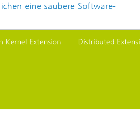
ichen eine saubere Software-
 Kernel Extension
Distributed Extens