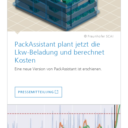
© Fraunhofer SCAI
PackAssistant plant jetzt die
Lkw-Beladung und berechnet
Kosten
Eine neue Version von PackAssistant ist
erschienen.
PRESSEMITTEILUNG