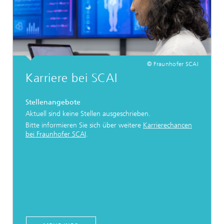
© Fraunhofer SCAI
Karriere bei SCAI
Stellenangebote
Aktuell sind keine Stellen ausgeschrieben.
Bitte informieren Sie sich über weitere
Karrierechancen
bei Fraunhofer SCAI
.