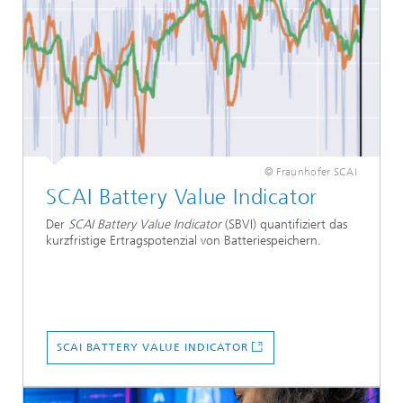
© Fraunhofer SCAI
SCAI Battery Value
Indicator
Der
SCAI Battery Value Indicator
(SBVI) quantifiziert das
kurzfristige Ertragspotenzial von Batteriespeichern.
SCAI BATTERY VALUE INDICATOR