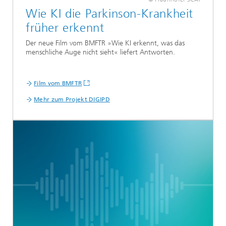
Wie KI die Parkinson-Krankheit
früher erkennt
Der neue Film vom BMFTR »Wie KI erkennt, was das
menschliche Auge nicht sieht«
liefert
Antworten.
Film vom BMFTR
Mehr zum Projekt DIGIPD