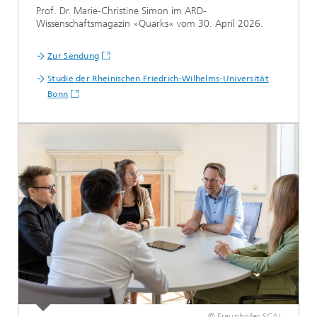
Prof. Dr. Marie-Christine Simon
im ARD-
Wissenschaftsmagazin »Quarks« vom 30. April 2026.
Zur Sendung
Studie der Rheinischen Friedrich-Wilhelms-Universität
Bonn
© Fraunhofer SCAI