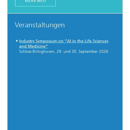
MEHR INFO
Veranstaltungen
Industry Symposium on “AI in the Life Sciences
and Medicine”
Schloss Birlinghoven, 29. und 30.
September
2026