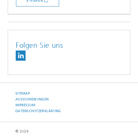
E-PAPER
Folgen Sie uns
SITEMAP
AUSSCHREIBUNGEN
IMPRESSUM
DATENSCHUTZERKLÄRUNG
© 2026