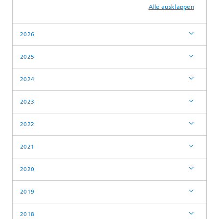
Alle ausklappen
2026
2025
2024
2023
2022
2021
2020
2019
2018