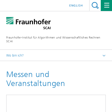
ENGLISH
Fraunhofer-Institut für Algorithmen und Wissenschaftliches Rechnen
SCAI
Wo bin ich?
Startseite
Messen und
Veranstaltungen