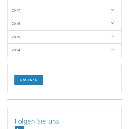
2017
2016
2015
2014
DRUCKEN
Folgen Sie uns