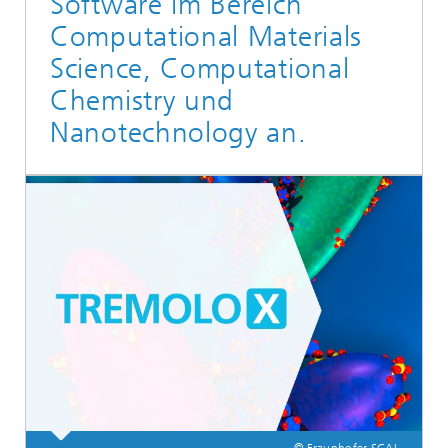
Software im Bereich
Computational Materials
Science, Computational
Chemistry und
Nanotechnology an.