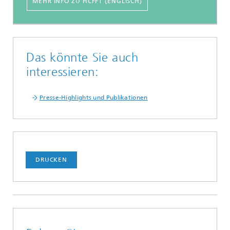
MEHR INFO ZU HCFFT (ENGLISCH)
Das könnte Sie auch
interessieren:
Presse-Highlights und Publikationen
DRUCKEN