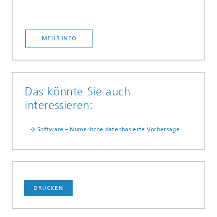
MEHR INFO
Das könnte Sie auch
interessieren:
Software – Numerische datenbasierte Vorhersage
DRUCKEN