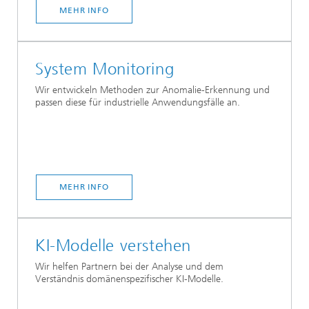
MEHR INFO
System Monitoring
Wir entwickeln Methoden zur Anomalie-Erkennung und
passen diese für industrielle Anwendungsfälle an.
MEHR INFO
KI-Modelle verstehen
Wir helfen Partnern bei der Analyse und dem
Verständnis domänenspezifischer KI-Modelle.