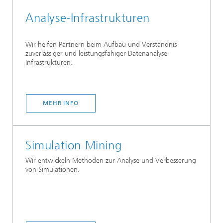
Analyse-Infrastrukturen
Wir helfen Partnern beim Aufbau und Verständnis
zuverlässiger und leistungsfähiger Datenanalyse-
Infrastrukturen.
MEHR INFO
Simulation Mining
Wir entwickeln Methoden zur Analyse und Verbesserung
von Simulationen.