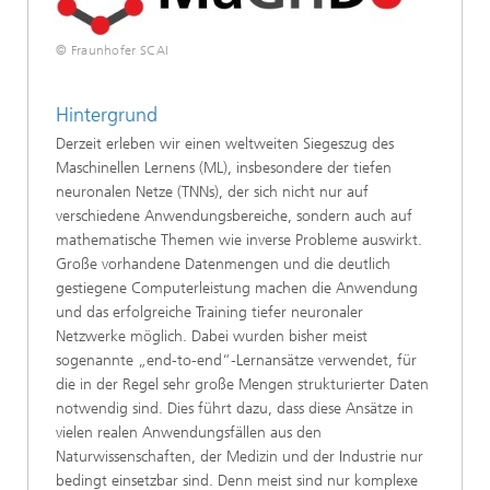
© Fraunhofer SCAI
Hintergrund
Derzeit erleben wir einen weltweiten Siegeszug des
Maschinellen Lernens (ML), insbesondere der tiefen
neuronalen Netze (TNNs), der sich nicht nur auf
verschiedene Anwendungsbereiche, sondern auch auf
mathematische Themen wie inverse Probleme auswirkt.
Große vorhandene Datenmengen und die deutlich
gestiegene Computerleistung machen die Anwendung
und das erfolgreiche Training tiefer neuronaler
Netzwerke möglich. Dabei wurden bisher meist
sogenannte „end-to-end“-Lernansätze verwendet, für
die in der Regel sehr große Mengen strukturierter Daten
notwendig sind. Dies führt dazu, dass diese Ansätze in
vielen realen Anwendungsfällen aus den
Naturwissenschaften, der Medizin und der Industrie nur
bedingt einsetzbar sind. Denn meist sind nur komplexe