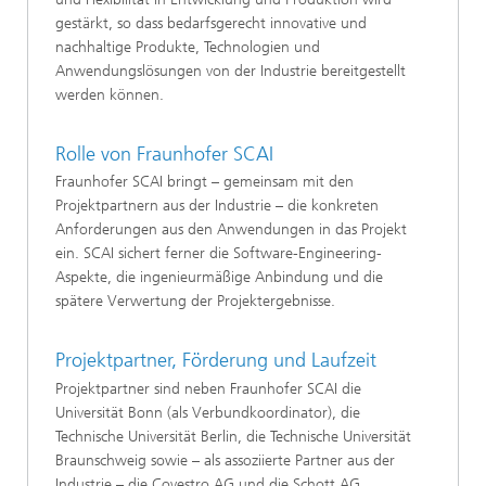
gestärkt, so dass bedarfsgerecht innovative und
nachhaltige Produkte, Technologien und
Anwendungslösungen von der Industrie bereitgestellt
werden können.
Rolle von Fraunhofer SCAI
Fraunhofer SCAI bringt – gemeinsam mit den
Projektpartnern aus der Industrie – die konkreten
Anforderungen aus den Anwendungen in das Projekt
ein. SCAI sichert ferner die Software-Engineering-
Aspekte, die ingenieurmäßige Anbindung und die
spätere Verwertung der Projektergebnisse.
Projektpartner, Förderung und Laufzeit
Projektpartner sind neben Fraunhofer SCAI die
Universität Bonn (als Verbundkoordinator), die
Technische Universität Berlin, die Technische Universität
Braunschweig sowie – als assoziierte Partner aus der
Industrie – die Covestro AG und die Schott AG.