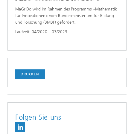
MaGriDo wird im Rahmen des Programms »Mathematik
für Innovationen« vom Bundesministerium für Bildung
und Forschung (BMBF) gefördert.
Laufzeit: 04/2020 – 03/2023
DRUCKEN
Folgen Sie uns