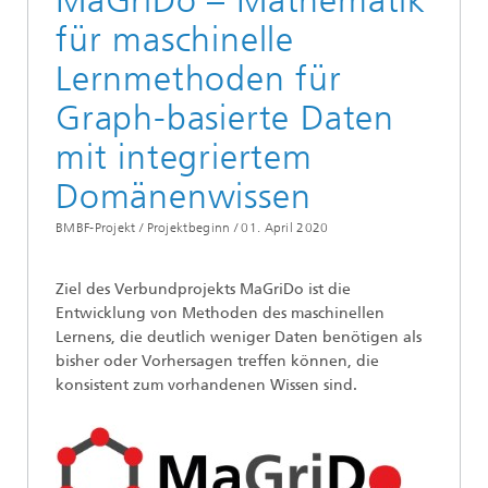
MaGriDo – Mathematik
für maschinelle
Lernmethoden für
Graph-basierte Daten
mit integriertem
Domänenwissen
BMBF-Projekt / Projektbeginn /
01. April 2020
Ziel des Verbundprojekts MaGriDo ist die
Entwicklung von Methoden des maschinellen
Lernens, die deutlich weniger Daten benötigen als
bisher oder Vorhersagen treffen können, die
konsistent zum vorhandenen Wissen sind.