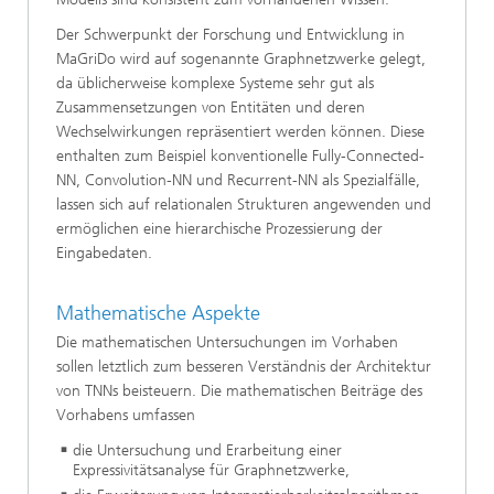
Der Schwerpunkt der Forschung und Entwicklung in
MaGriDo wird auf sogenannte Graphnetzwerke gelegt,
da üblicherweise komplexe Systeme sehr gut als
Zusammensetzungen von Entitäten und deren
Wechselwirkungen repräsentiert werden können. Diese
enthalten zum Beispiel konventionelle Fully-Connected-
NN, Convolution-NN und Recurrent-NN als Spezialfälle,
lassen sich auf relationalen Strukturen angewenden und
ermöglichen eine hierarchische Prozessierung der
Eingabedaten.
Mathematische Aspekte
Die mathematischen Untersuchungen im Vorhaben
sollen letztlich zum besseren Verständnis der Architektur
von TNNs beisteuern. Die mathematischen Beiträge des
Vorhabens umfassen
die Untersuchung und Erarbeitung einer
Expressivitätsanalyse für Graphnetzwerke,